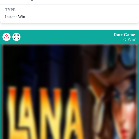
TYPE
Instant Win
Rate Game
(
0
Votes)