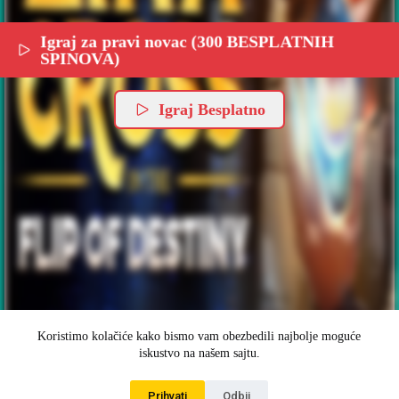
Igraj za pravi novac (300 BESPLATNIH
SPINOVA)
Igraj Besplatno
Koristimo kolačiće kako bismo vam obezbedili najbolje moguće
iskustvo na našem sajtu.
Prihvati
Odbij