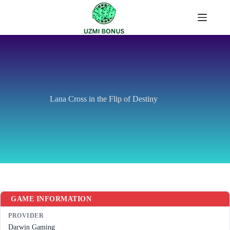
Skip
to
content
Lana Cross in the Flip of Destiny
GAME INFORMATION
PROVIDER
Darwin Gaming