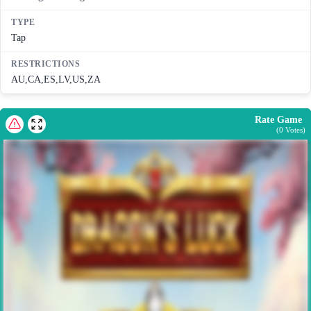
TYPE
Tap
RESTRICTIONS
AU,CA,ES,LV,US,ZA
Rate Game
(
0
Votes)