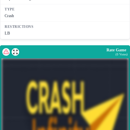
TYPE
Crash
RESTRICTIONS
LB
Rate Game
(
0
Votes)