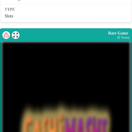
TYPE
Slots
Rate Game
(
0
Votes)