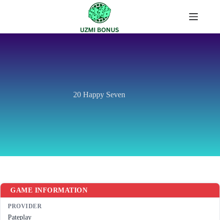
Skip
to
content
20 Happy Seven
GAME INFORMATION
PROVIDER
Pateplay